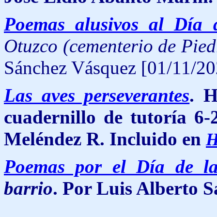
Poemas alusivos al Día 
Otuzco (cementerio de Pie
Sánchez Vásquez [01/11/20
Las aves perseverantes
. H
cuadernillo de tutoría 6
Meléndez R. Incluido en
H
Poemas por el Día de la
barrio
. Por Luis Alberto 