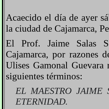
Acaecido el día de ayer s
la ciudad de Cajamarca, Pe
El Prof. Jaime Salas S
Cajamarca, por razones de
Ulises Gamonal Guevara no
siguientes términos:
EL MAESTRO JAIME S
ETERNIDAD.