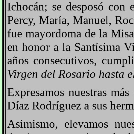
Ichocán; se desposó con e
Percy, María, Manuel, Roc
fue mayordoma de la Misa 
en honor a la Santísima V
años consecutivos, cumpl
Virgen del Rosario hasta e
Expresamos nuestras más s
Díaz Rodríguez a sus herma
Asimismo, elevamos nuest