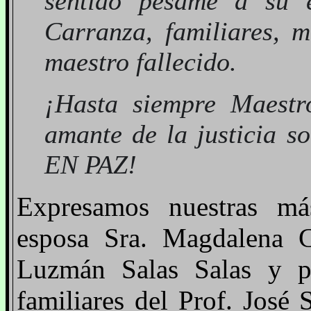
sentido pésame a su 
Carranza, familiares, 
maestro fallecido.
¡Hasta siempre Maestr
amante de la justicia 
EN PAZ!
Expresamos nuestras má
esposa Sra. Magdalena C
Luzmán Salas Salas y p
familiares del Prof. José