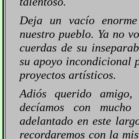
talentoso.
Deja un vacío enorme
nuestro pueblo. Ya no v
cuerdas de su inseparab
su apoyo incondicional p
proyectos artísticos.
Adiós querido amigo, 
decíamos con mucho 
adelantado en este largo
recordaremos con la mis