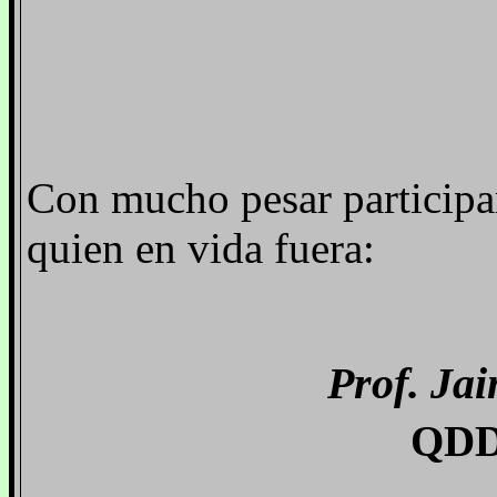
Con mucho pesar participam
quien en vida fuera:
Prof. Jai
QDD