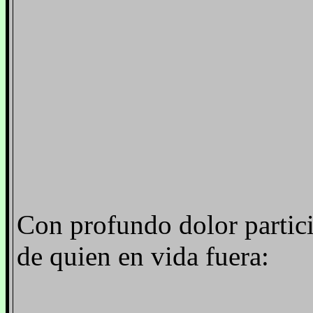
Con profundo dolor partici
de quien en vida fuera: