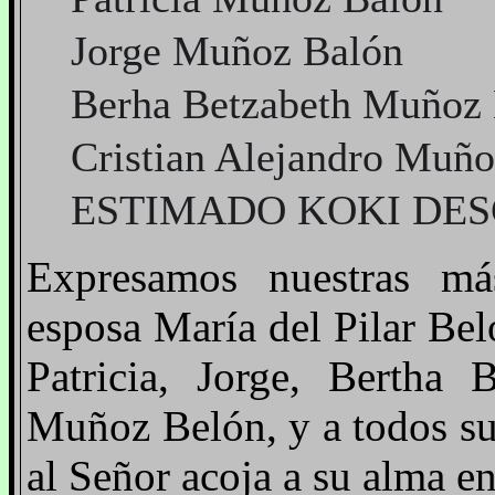
Jorge Muñoz Balón
Berha Betzabeth Muñoz 
Cristian Alejandro Muño
ESTIMADO KOKI DES
Expresamos nuestras má
esposa María del Pilar Beló
Patricia, Jorge, Bertha 
Muñoz Belón, y a todos su
al Señor acoja a su alma e