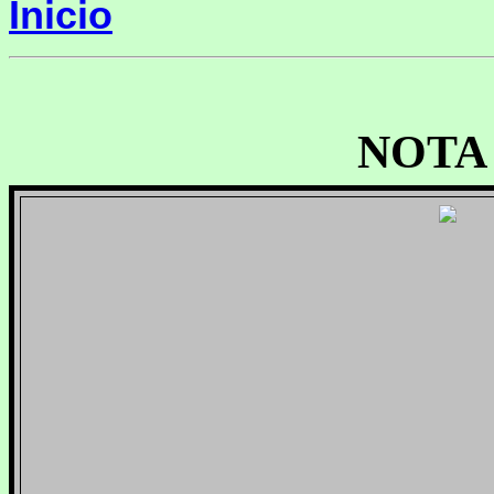
Inicio
NOTA