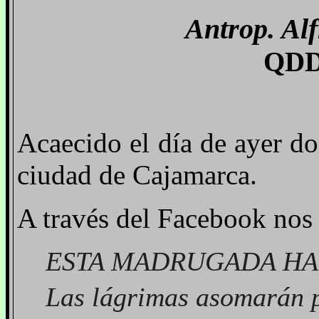
Antrop. Alf
QDD
Acaecido el día de ayer d
ciudad de Cajamarca.
A través del Facebook nos 
ESTA MADRUGADA HA
Las lágrimas asomarán 