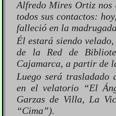
Alfredo Mires Ortiz nos
todos sus contactos: ho
falleció en la madrugada
Él estará siendo velado,
de la Red de Bibliote
Cajamarca, a partir de l
Luego será trasladado 
en el velatorio “El Án
Garzas de Villa, La Vic
“Cima”).