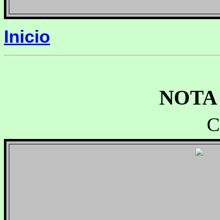
Inicio
NOTA
C