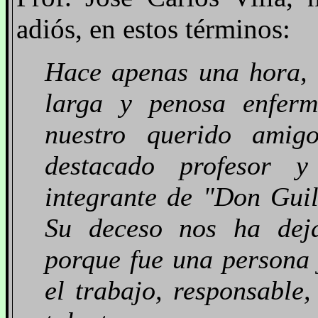
adiós, en estos términos:
Hace apenas una hora, 
larga y penosa enferm
nuestro querido amig
destacado profesor y
integrante de "Don Gui
Su deceso nos ha dej
porque fue una persona
el trabajo, responsable,