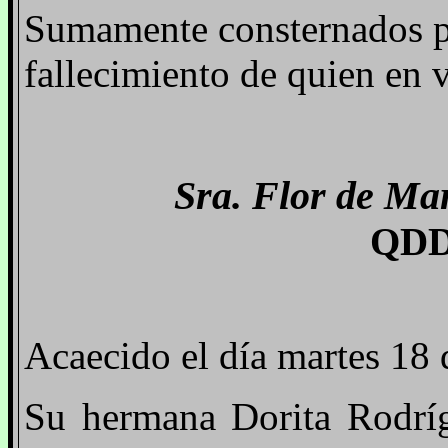
Sumamente consternados pa
fallecimiento de quien en v
Sra. Flor de Ma
QDD
Acaecido el día martes 18 
Su hermana Dorita Rodríg