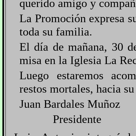
querido amigo y compañe
La Promoción expresa su
toda su familia.
El día de mañana, 30 d
misa en la Iglesia La Rec
Luego estaremos acom
restos mortales, hacia s
Juan Bardales Muñoz
Presidente