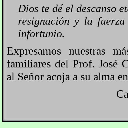
Dios te dé el descanso et
resignación y la fuerza
infortunio.
Expresamos nuestras más
familiares del Prof. José
al Señor acoja a su alma e
Ca