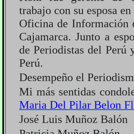
trabajo con su esposa en
Oficina de Información 
Cajamarca. Junto a espo
de Periodistas del Perú 
Perú.
Desempeño el Periodismo
Mi más sentidas condol
Maria Del Pilar Belon Fl
José Luis Muñoz Balón
Patricia Muñoz Balón