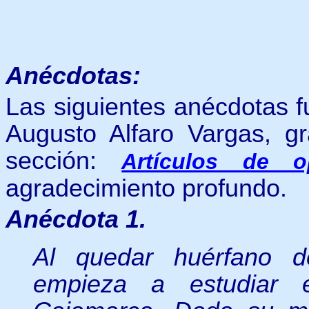
Anécdotas:
Las siguientes anécdotas f
Augusto Alfaro Vargas, g
sección:
Artículos de o
agradecimiento profundo.
Anécdota 1.
Al quedar huérfano 
empieza a estudiar 