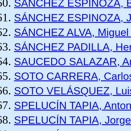
SÁNCHEZ ESPINOZA, Ber
SÁNCHEZ ESPINOZA, Jo
SÁNCHEZ ALVA, Miguel
SÁNCHEZ PADILLA, Her
SAUCEDO SALAZAR, Ant
SOTO CARRERA, Carlo
SOTO VELÁSQUEZ, Lui
SPELUCÍN TAPIA, Anton
SPELUCÍN TAPIA, Jorge