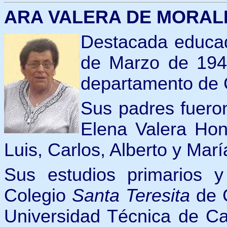
ARA VALERA DE MORALES, 
Destacada educad
de Marzo de 194
departamento de 
Sus padres fueron
Elena Valera Hon
Luis, Carlos, Alberto y Marí
Sus estudios primarios y
Colegio
Santa Teresita
de C
Universidad Técnica de Caj