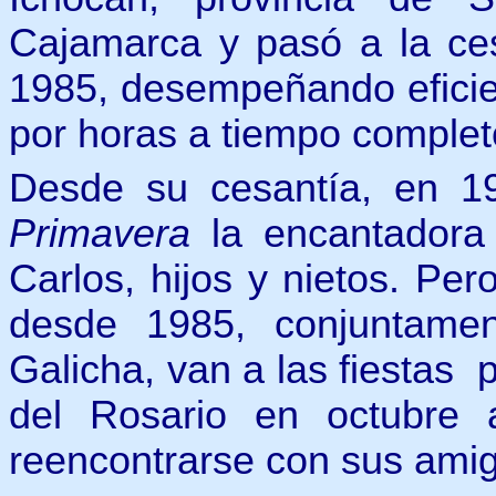
Cajamarca y pasó a la cesa
1985, desempeñando eficie
por horas a tiempo complet
Desde su cesantía, en 1
Primavera
la encantadora 
Carlos, hijos y nietos. Pe
desde 1985, conjuntame
Galicha, van a las fiestas 
del Rosario en octubre 
reencontrarse con sus ami