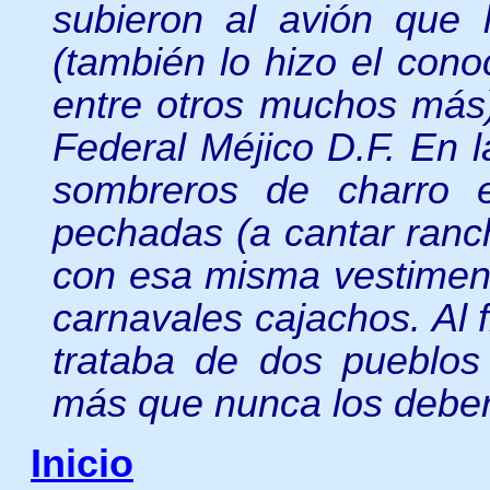
subieron al avión que 
(también lo hizo el cono
entre otros muchos más)
Federal Méjico D.F. En l
sombreros de charro 
pechadas (a cantar ranc
con esa misma vestiment
carnavales cajachos. Al 
trataba de dos pueblos
más que nunca los deber
Inicio