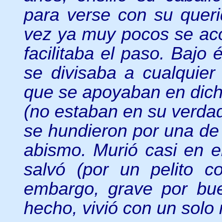
para verse con su querid
vez ya muy pocos se aco
facilitaba el paso. Bajo
se divisaba a cualquier 
que se apoyaban en dich
(no estaban en su verdade
se hundieron por una de 
abismo. Murió casi en e
salvó (por un pelito c
embargo, grave por bue
hecho, vivió con un solo 