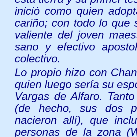
inició como quien adop
cariño; con todo lo que s
valiente del joven maes
sano y efectivo apostol
colectivo.
Lo propio hizo con Chan
quien luego sería su esp
Vargas de Alfaro. Tanto
(de hecho, sus dos p
nacieron allí), que inc
personas de la zona (W