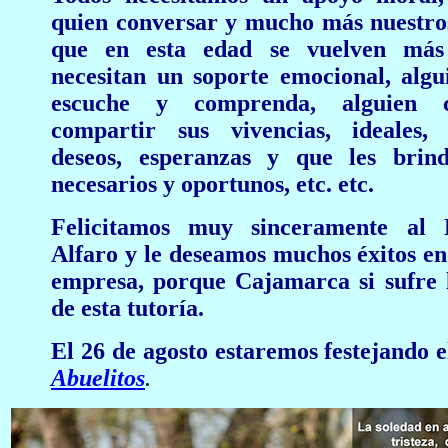
quien conversar y mucho más nuestros
que en esta edad se vuelven más
necesitan un soporte emocional, algu
escuche y comprenda, alguien 
compartir sus vivencias, ideales, 
deseos, esperanzas y que les brind
necesarios y oportunos, etc. etc.
Felicitamos muy sinceramente al 
Alfaro y le deseamos muchos éxitos en
empresa, porque Cajamarca si sufre 
de esta tutoría.
El 26 de agosto estaremos festejando 
Abuelitos
.