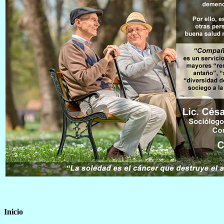
Inicio