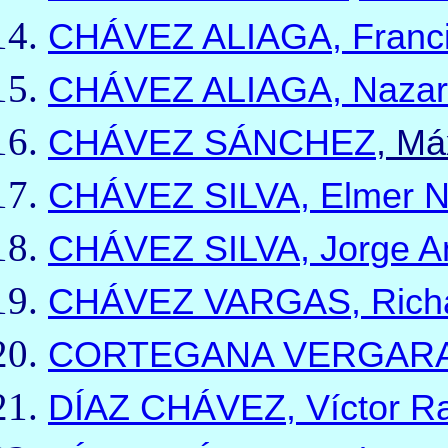
CHÁVEZ ALIAGA, Franc
CHÁVEZ ALIAGA, Nazar
CHÁVEZ SÁNCHEZ
, M
CHÁVEZ SILVA, Elmer N
CHÁVEZ SILVA, Jorge A
CHÁVEZ VARGAS, Rich
CORTEGANA VERGARA, 
DÍAZ CHÁVEZ,
Víctor R