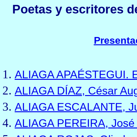
Poetas y escritores d
Presenta
ALIAGA APAÉSTEGUI. E
ALIAGA DÍAZ, César Au
ALIAGA ESCALANTE, Ju
ALIAGA PEREIRA, José 