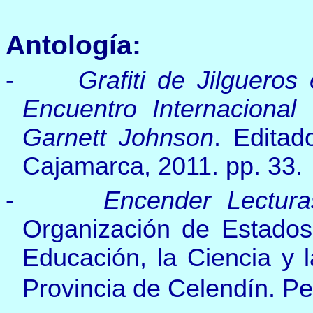
Antología:
-
Grafiti de Jilguero
Encuentro Internacional
Garnett Johnson
. Editad
Cajamarca, 2011. pp. 33.
-
Encender Lectura
Organización de Estados
Educación, la Ciencia y l
Provincia de Celendín. Pe