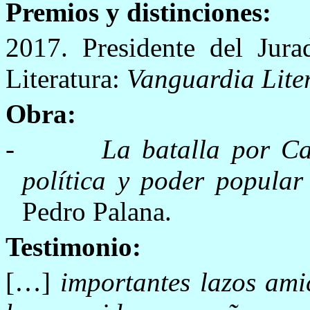
Premios y distinciones:
2017. Presidente del Jur
Literatura:
Vanguardia Lite
Obra:
-
La batalla por Ca
política y poder popula
Pedro Palana.
Testimonio:
[…]
importantes lazos ami