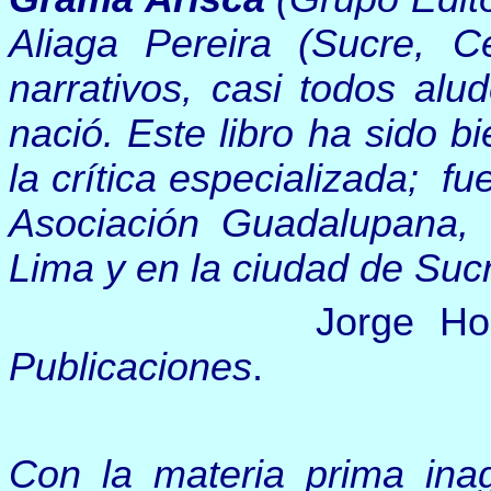
Aliaga Pereira (Sucre, Ce
narrativos, casi todos alu
nació. Este libro ha sido b
la crítica especializada; fu
Asociación Guadalupana, 
Lima y en la ciudad de Suc
Jorge Horna
Publicaciones
.
Con la materia prima inag