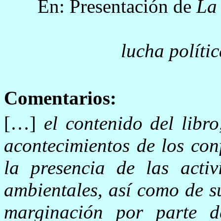
En: Presentación de
La 
lucha políti
Comentarios:
[…]
el contenido del libr
acontecimientos de los conf
la presencia de las acti
ambientales, así como de s
marginación por parte d