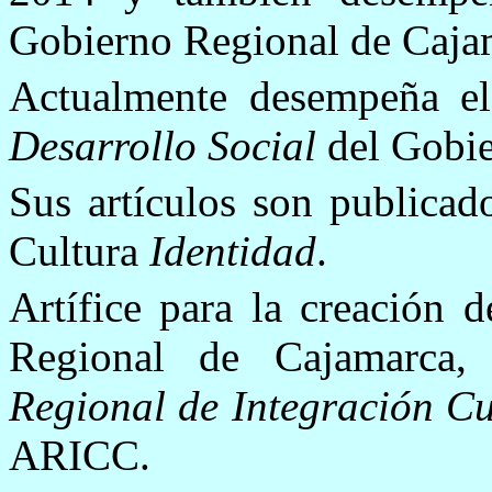
Gobierno Regional de Caja
Actualmente desempeña e
Desarrollo Social
del Gobie
Sus artículos son publicad
Cultura
Identidad
.
Artífice para la creación 
Regional de Cajamarca
Regional de Integración C
ARICC.