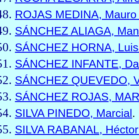
ROJAS MEDINA, Mauro 
SÁNCHEZ ALIAGA, Man
SÁNCHEZ HORNA, Luisa
SÁNCHEZ INFANTE, Dav
SÁNCHEZ QUEVEDO, Ví
SÁNCHEZ ROJAS, MA
SILVA PINEDO, Marcial
.
SILVA RABANAL, Héctor