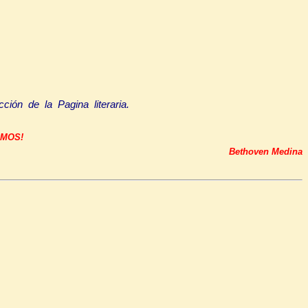
ión de la Pagina literaria.
EMOS!
Bethoven Medina