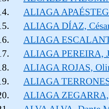
ALIAGA APAÉSTEGUI
ALIAGA DÍAZ, César
ALIAGA ESCALANTE,
ALIAGA PEREIRA, Jo
ALIAGA ROJAS, Oli
ALIAGA TERRONES, J
ALIAGA ZEGARRA, 
ALVA ALVA, Dante 