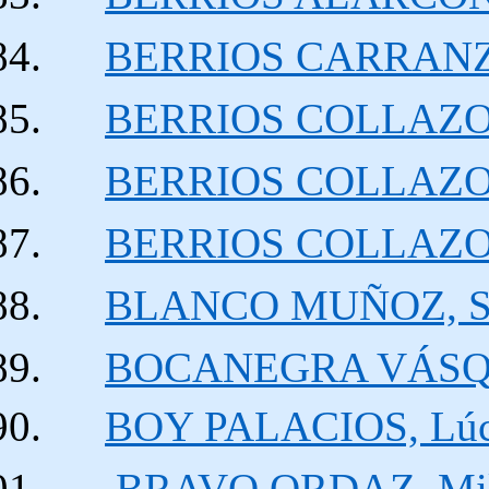
BERRIOS CARRANZA
BERRIOS COLLAZOS,
BERRIOS COLLAZOS,
BERRIOS COLLAZO
BLANCO MUÑOZ, San
BOCANEGRA VÁSQUE
BOY PALACIOS, Lúci
BRAVO ORDAZ, Milt