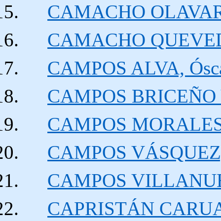
CAMACHO OLAVARRÍ
CAMACHO QUEVED
CAMPOS ALVA, Ósc
CAMPOS BRICEÑO Ví
CAMPOS MORALES. 
CAMPOS VÁSQUEZ, C
CAMPOS VILLANUEV
CAPRISTÁN CARUAPOM