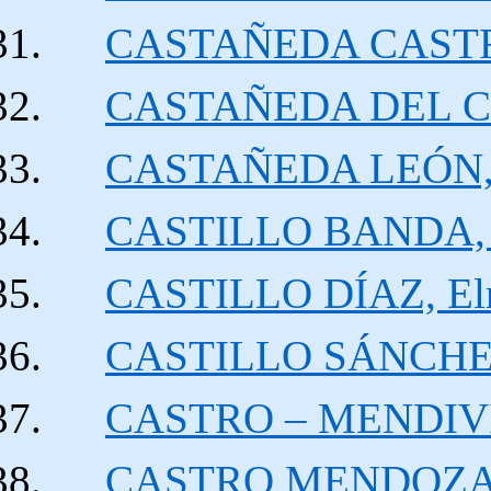
CASTAÑEDA CASTRO, 
CASTAÑEDA DEL CA
CASTAÑEDA LEÓN, C
CASTILLO BANDA, 
CASTILLO DÍAZ, Elm
CASTILLO SÁNCHEZ,
CASTRO – MENDIVI
CASTRO MENDOZA,