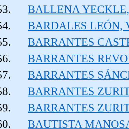
BALLENA YECKLE, J
BARDALES LEÓN, Ví
BARRANTES CASTR
BARRANTES REVOR
BARRANTES SÁNCHEZ
BARRANTES ZURITA, 
BARRANTES ZURITA. 
BAUTISTA MANOSAL