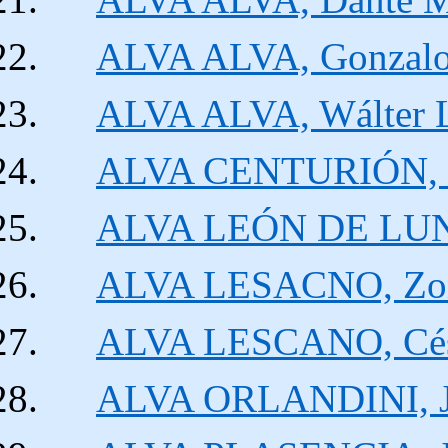
ALVA ALVA, Gonzalo
ALVA ALVA, Wálter 
ALVA CENTURIÓN, Z
ALVA LEÓN DE LUNA
ALVA LESACNO, Zoi
ALVA LESCANO, Cés
ALVA ORLANDINI, J