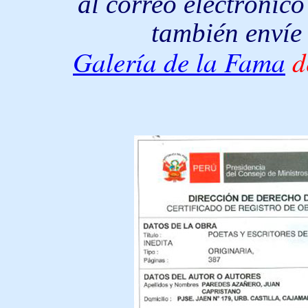
al correo electrónico 
también envíe 
Galería de la Fama
d