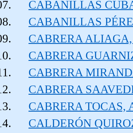
CABANILLAS CUBAS,
CABANILLAS PÉREZ,
CABRERA ALIAGA, 
CABRERA GUARNIZ,
CABRERA MIRANDA, 
CABRERA SAAVEDRA
CABRERA TOCAS, Ar
CALDERÓN QUIROZ,