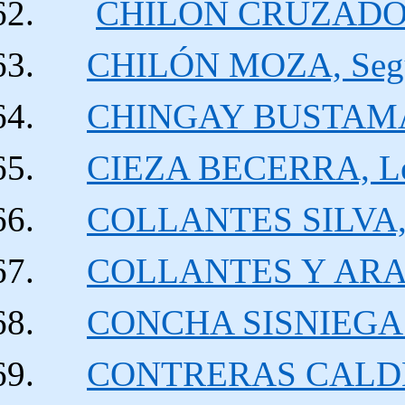
CHILÓN CRUZADO, 
CHILÓN MOZA, Segu
CHINGAY BUSTAMA
CIEZA BECERRA, Le
COLLANTES SILVA, 
COLLANTES
Y
ARAN
CONCHA SISNIEGAS,
CONTRERAS CALDER