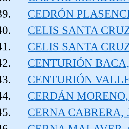
CEDRÓN PLASENCIA
CELIS SANTA CRUZ,
CELIS SANTA CRUZ,
CENTURIÓN BACA, 
CENTURIÓN VALLEJO
CERDÁN MORENO, Ca
CERNA CABRERA, Ja
CERNA MALAVER, G