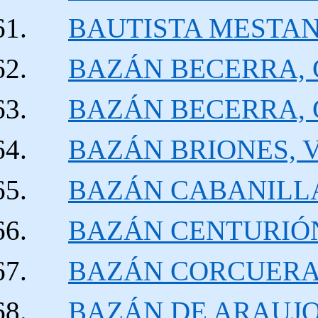
BAUTISTA MESTANZA
BAZÁN BECERRA, Ca
BAZÁN
BECERRA, G
BAZÁN BRIONES, Ví
BAZÁN CABANILLAS
BAZÁN CENTURIÓN,
BAZÁN CORCUERA, J
BAZÁN DE ARAUJO, 