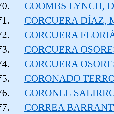
COOMBS LYNCH, D
CORCUERA DÍAZ, Ma
CORCUERA FLORIÁ
CORCUERA OSORES, 
CORCUERA OSORES, 
CORONADO TERRONE
CORONEL SALIRROSA
CORREA BARRANTES