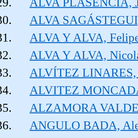
ALVA PLASENCIA, J
ALVA SAGÁSTEGUI, 
ALVA Y ALVA, Felip
ALVA Y ALVA, Nicolá
ALVÍTEZ LINARES, 
ALVITEZ MONCADA,
ALZAMORA VALDEZ
ANGULO BADA, Ale