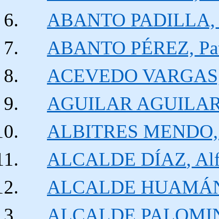
ABANTO PADILLA, 
ABANTO PÉREZ, Patr
ACEVEDO VARGAS, 
AGUILAR AGUILAR, 
ALBITRES MENDO, 
ALCALDE
DÍAZ
, Al
ALCALDE HUAMÁN,
ALCALDE PALOMINO