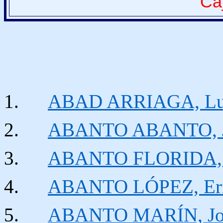
Ca
ABAD ARRIAGA, Lui
ABANTO ABANTO, J
ABANTO FLORIDA, 
ABANTO LÓPEZ, Eri
ABANTO MARÍN, Jos