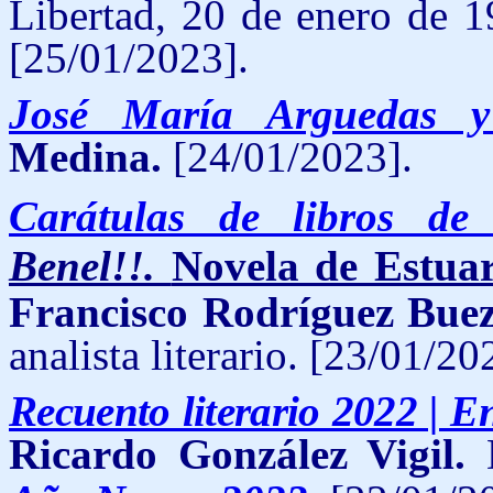
Libertad, 20 de enero de 1
[25/01/2023].
José María Arguedas y
Medina.
[24/01/2023].
Carátulas de libros de
Benel!!.
Novela de Estuar
Francisco Rodríguez Bue
analista literario. [23/01/20
Recuento literario 2022 | En
Ricardo González Vigil.