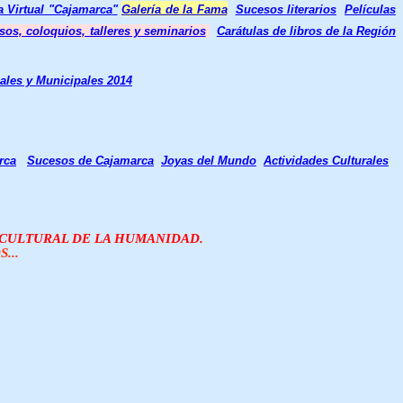
a Virtual "Cajamarca
"
Galería de la Fama
Sucesos literarios
Películas
sos, coloquios, talleres y seminarios
Carátulas de libros de la Región
ales y Municipales 2014
rca
Sucesos de Cajamarca
Joyas del Mundo
Actividades Culturales
O CULTURAL DE LA HUMANIDAD.
...