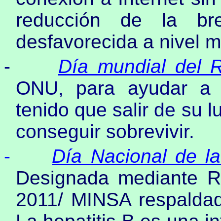
reducción de la br
desfavorecida a nivel m
-
Día mundial del 
ONU, para ayudar a 
tenido que salir de su 
conseguir sobrevivir.
-
Día Nacional de la
Designada mediante Re
2011/ MINSA respaldada