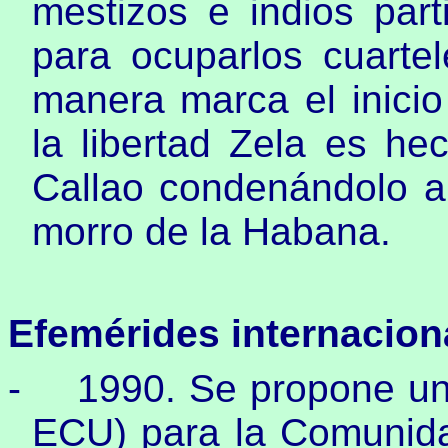
mestizos e indios parti
para ocuparlos cuartel
manera marca el inicio
la libertad Zela es he
Callao condenándolo a 
morro de la Habana.
Efemérides internacion
-
1990. Se propone un
ECU) para la Comunida