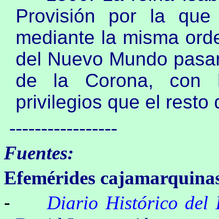
Provisión por la que
mediante la misma orde
del Nuevo Mundo pasan
de la Corona, con l
privilegios que el resto
-----------------
Fuentes:
Efemérides cajamarquina
-
Diario Histórico de