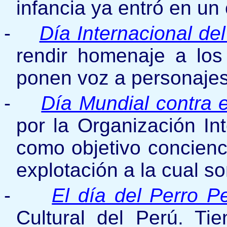
infancia ya entró en un
-
Día Internacional de
rendir homenaje a los
ponen voz a personajes 
-
Día Mundial contra el
por la Organización Int
como objetivo concienci
explotación a la cual 
-
El día del Perro P
Cultural del Perú. Tie