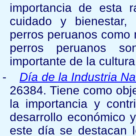
importancia de esta 
cuidado y bienestar,
perros peruanos como 
perros peruanos so
importante de la cultura 
-
Día de la Industria Na
26384. Tiene como obj
la importancia y contr
desarrollo económico y
este día se destacan 