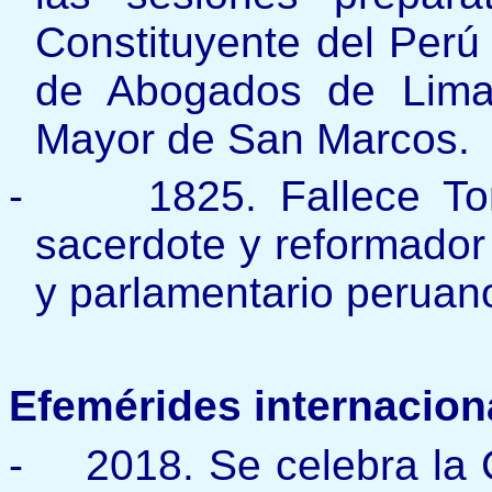
Constituyente del Perú
de Abogados de Lima 
Mayor de San Marcos.
-
1825. Fallece T
sacerdote y reformador 
y parlamentario peruan
Efemérides internacion
-
2018. Se celebra la