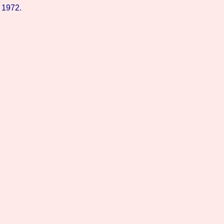
. 1972.