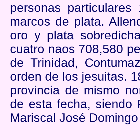
personas particulares
marcos de plata. Allen
oro y plata sobredich
cuatro naos 708,580 pe
de Trinidad, Contumaz
orden de los jesuitas. 
provincia de mismo nom
de esta fecha, siendo 
Mariscal José Domingo 