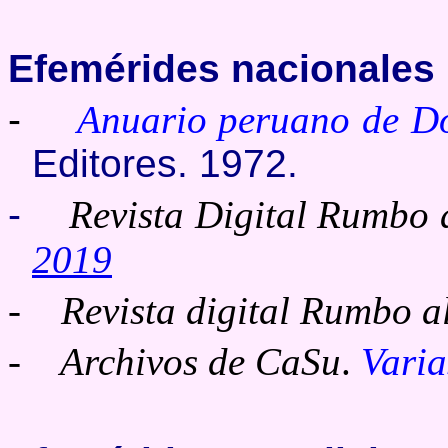
Efemérides nacionales
-
Anuario peruano de D
Editores. 1972.
-
Revista Digital
Rumbo a
2019
-
Revista digital Rumbo a
- Archivos de CaSu
.
Varia