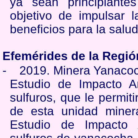
ya sean principiante
objetivo de impulsar l
beneficios para la salud
Efemérides de la Regió
-
2019. Minera Yanacoc
Estudio de Impacto A
sulfuros, que le permit
de esta unidad miner
Estudio de Impacto 