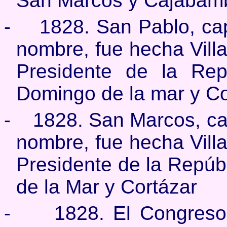
San Marcos y Cajabam
-
1828. San Pablo, cap
nombre, fue hecha Villa
Presidente de la Rep
Domingo de la mar y Co
-
1828. San Marcos, cap
nombre, fue hecha Villa
Presidente de la Repúb
de la Mar y Cortázar
-
1828. El Congreso