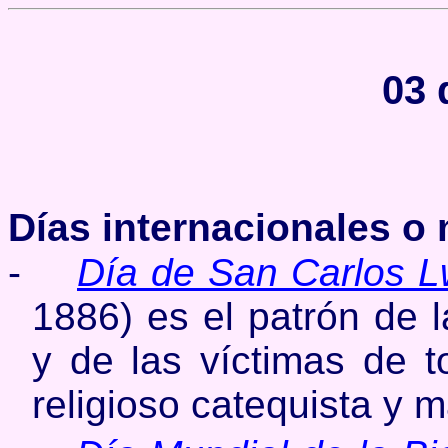
03 
Días internacionales o
-
Día de San Carlos 
1886) es el patrón de l
y de las víctimas de t
religioso catequista y 