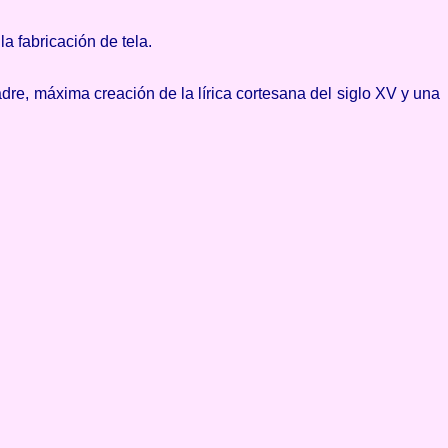
 fabricación de tela.
dre, máxima creación de la lírica cortesana del siglo XV y una