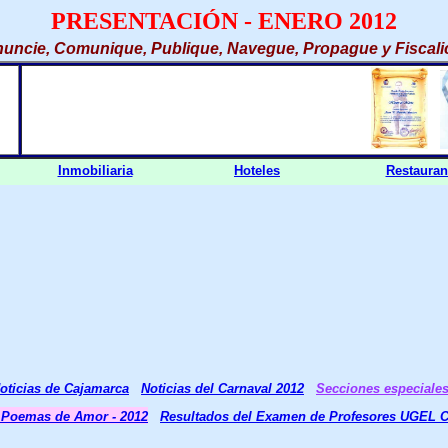
PRESENTACIÓN - ENERO 2012
uncie, Comunique, Publique, Navegue, Propague y Fiscali
Inmobiliaria
Hoteles
Restauran
oticias de Cajamarca
Noticias del Carnaval 2012
Secciones especiale
y Poemas de Amor - 2012
Resultados del Examen de Profesores UGEL 