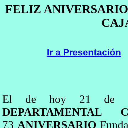
FELIZ ANIVERSARI
CAJ
Ir a Presentación
El de hoy 21 de 
DEPARTAMENTAL C
73
ANIVERSARIO
Fundac