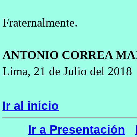
Fraternalmente.
ANTONIO CORREA MA
Lima, 21 de Julio del 2018
Ir al inicio
Ir a Presentación