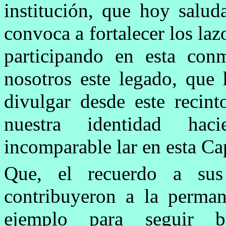
institución, que hoy salud
convoca a fortalecer los la
participando en esta co
nosotros este legado, que 
divulgar desde este recint
nuestra identidad hac
incomparable lar en esta Ca
Que, el recuerdo a sus
contribuyeron a la perman
ejemplo para seguir b