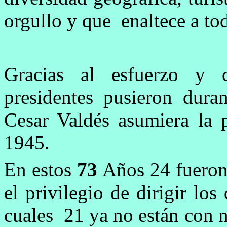
orgullo y que enaltece a t
Gracias al esfuerzo y
presidentes pusieron dura
Cesar Valdés asumiera la p
1945.
En estos
73
Años 24 fueron
el privilegio de dirigir los
cuales 21 ya no están con 