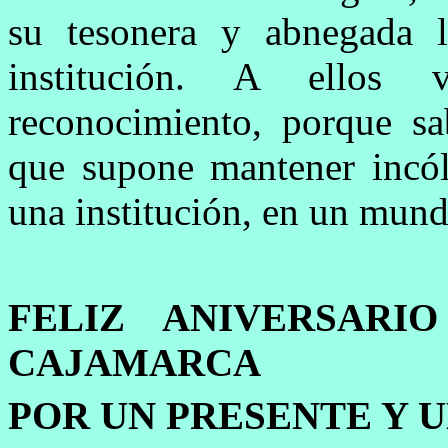
su tesonera y abnegada 
institución. A ellos 
reconocimiento, porque sa
que supone mantener incól
una institución, en un mund
FELIZ ANIVERSARI
CAJAMARCA
POR UN PRESENTE Y 