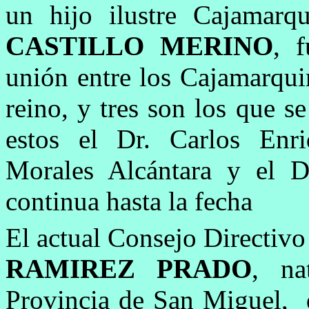
un hijo ilustre Cajamarq
CASTILLO MERINO
, 
unión entre los Cajamarqui
reino, y tres son los que s
estos el Dr. Carlos Enr
Morales Alcántara y el 
continua hasta la fecha
El actual Consejo Directivo
RAMIREZ PRADO
, na
Provincia de San Miguel, q