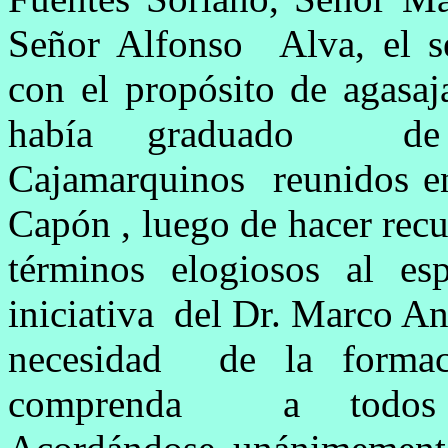
Señor Alfonso Alva, el se
con el propósito de agasaj
había graduado de
Cajamarquinos reunidos en 
Capón , luego de hacer rec
términos elogiosos al esp
iniciativa del Dr. Marco An
necesidad de la forma
comprenda a todos 