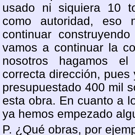
usado ni siquiera 10 t
como autoridad, eso
continuar construyendo
vamos a continuar la c
nosotros hagamos el 
correcta dirección, pues
presupuestado 400 mil so
esta obra. En cuanto a l
ya hemos empezado algu
P. ¿Qué obras, por ejem