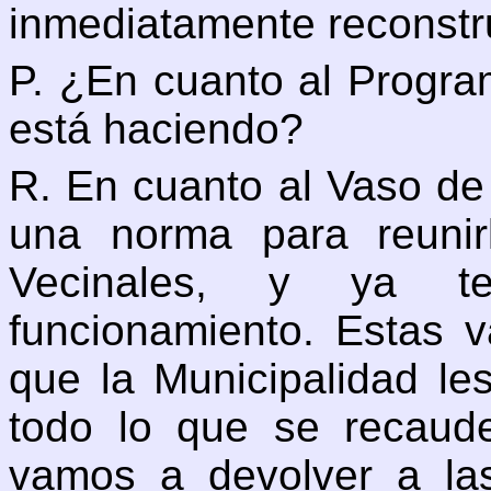
inmediatamente reconstru
P. ¿En cuanto al Progr
está haciendo?
R. En cuanto al Vaso d
una norma para reunir
Vecinales, y ya t
funcionamiento. Estas v
que la Municipalidad l
todo lo que se recaude 
vamos a devolver a las