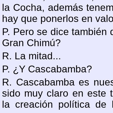
la Cocha, además tenemo
hay que ponerlos en valor
P. Pero se dice también
Gran Chimú?
R. La mitad...
P. ¿Y Cascabamba?
R. Cascabamba es nuest
sido muy claro en este 
la creación política de