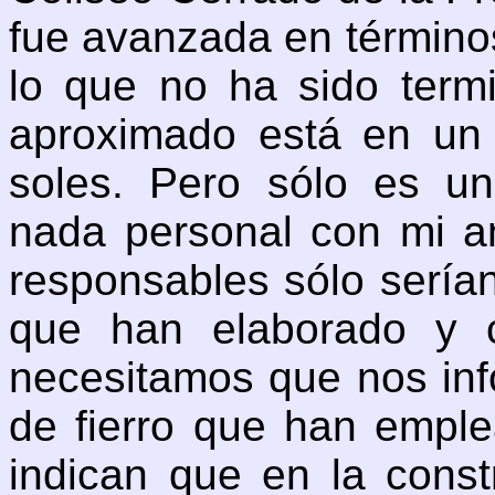
fue avanzada en términos
lo que no ha sido termi
aproximado está en un 
soles. Pero sólo es u
nada personal con mi ant
responsables sólo serían
que han elaborado y c
necesitamos que nos inf
de fierro que han emple
indican que en la const