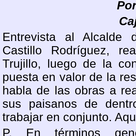
Po
Caj
Entrevista al Alcalde
Castillo Rodríguez, r
Trujillo, luego de la c
puesta en valor de la re
habla de las obras a rea
sus paisanos de dentr
trabajar en conjunto. Aqu
P. En términos gene