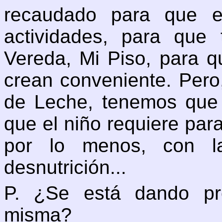
recaudado para que e
actividades, para qu
Vereda, Mi Piso, para q
crean conveniente. Pero
de Leche, tenemos que 
que el niño requiere par
por lo menos, con la
desnutrición...
P. ¿Se está dando pr
misma?