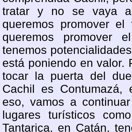
tratar y no se vaya 
queremos promover el tu
queremos promover el
tenemos potencialidades
está poniendo en valor.
tocar la puerta del due
Cachil es Contumazá, 
eso, vamos a continuar
lugares turísticos com
Tantarica, en Catán, t