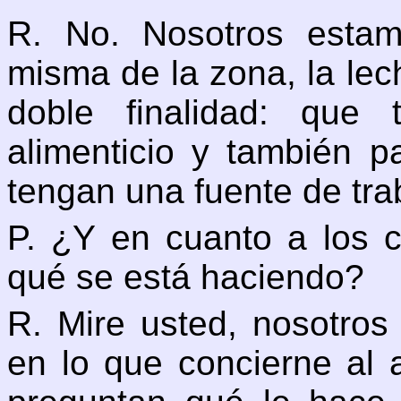
R. No. Nosotros estam
misma de la zona, la lec
doble finalidad: que
alimenticio y también p
tengan una fuente de tra
P. ¿Y en cuanto a los 
qué se está haciendo?
R. Mire usted, nosotro
en lo que concierne al 