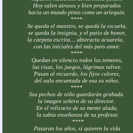
Hoy salen airosos y bien preparados
hacia un mundo pinto como un arlequín.
****
Se queda el maestro, se queda la escuela,
se queda la insignia, y el patio de honor,
la carpeta escrita… abstracta acuarela,
con las iniciales del más puro amor.
****
Quedan en silencio todos los temores,
las risas, los juegos, lágrimas talvez.
Pasan al recuerdo, los fijos colores,
del aula encantada de esa su niñez.
****
Sus pechos de niño guardarán grabada
la imagen señera de su director.
En el relicario de su mente alada,
la sabia enseñanza de su profesor.
****
Pasaran los años, si quieren la vida