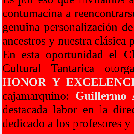
contumacina a reencontrars
genuina personalización de
ancestros y nuestra clásica 
En esta oportunidad el C
Cultural Tantarica otor
HONOR Y EXCELENC
cajamarquino:
Guillermo 
destacada labor en la dire
dedicado a los profesores y