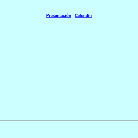
Presentación
Celendín