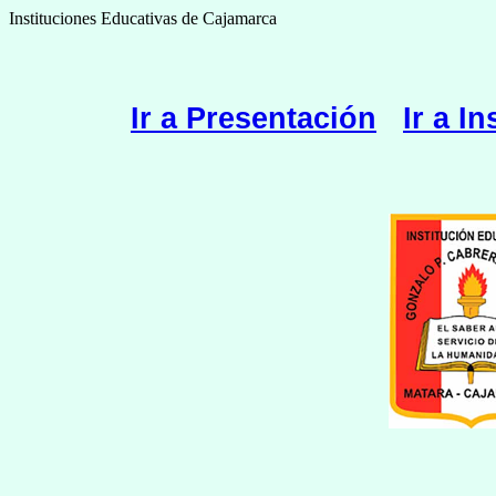
Instituciones Educativas de Cajamarca
Ir a Presentación
Ir a I