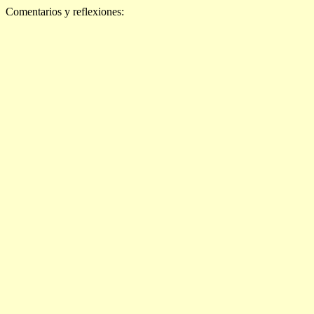
Comentarios y reflexiones: