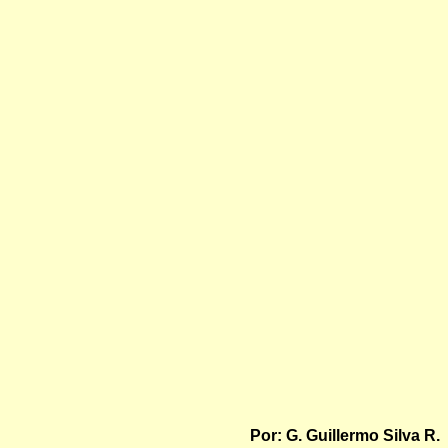
Por: G. Guillermo Silva R.