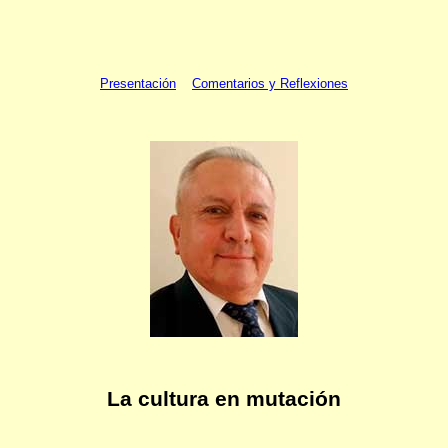
Presentación
Comentarios y Reflexiones
La cultura en mutación