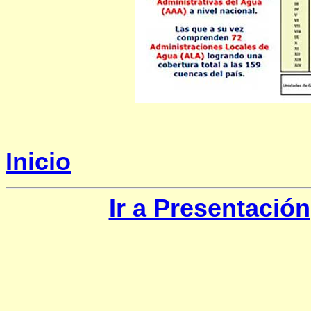
Inicio
Ir a Presentación