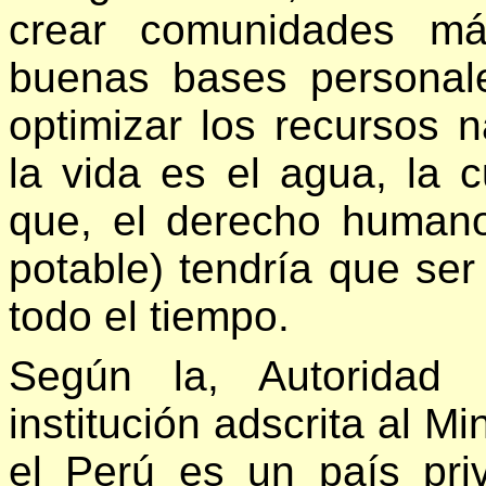
crear comunidades má
buenas bases personal
optimizar los recursos n
la vida es el agua, la c
que, el derecho human
potable) tendría que ser
todo el tiempo.
Según la, Autoridad 
institución adscrita al Mi
el Perú es un país pri