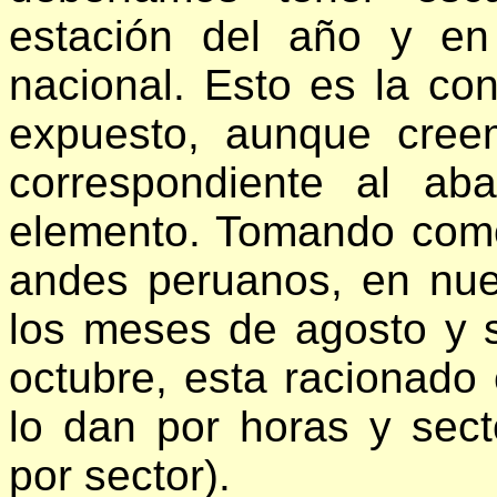
estación del año y en 
nacional. Esto es la co
expuesto, aunque cree
correspondiente al aba
elemento. Tomando como
andes peruanos, en nue
los meses de agosto y 
octubre, esta racionado
lo dan por horas y sec
por sector).