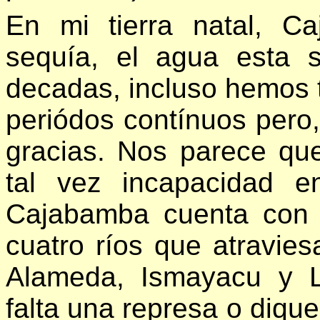
En mi tierra natal, 
sequía, el agua esta 
decadas, incluso hemos t
periódos contínuos pero, 
gracias. Nos parece que
tal vez incapacidad e
Cajabamba cuenta con 
cuatro ríos que atravie
Alameda, Ismayacu y L
falta una represa o diqu