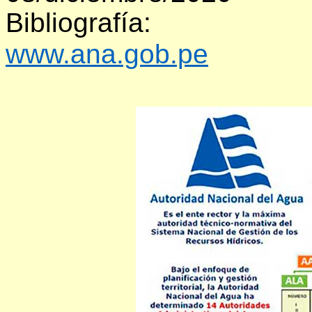
Bibliografía:
www.ana.gob.pe