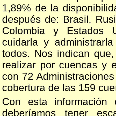
1,89% de la disponibili
después de: Brasil, Rus
Colombia y Estados U
cuidarla y administrarl
todos. Nos indican que,
realizar por cuencas y e
con 72 Administraciones
cobertura de las 159 cue
Con esta información 
deberíamos tener es