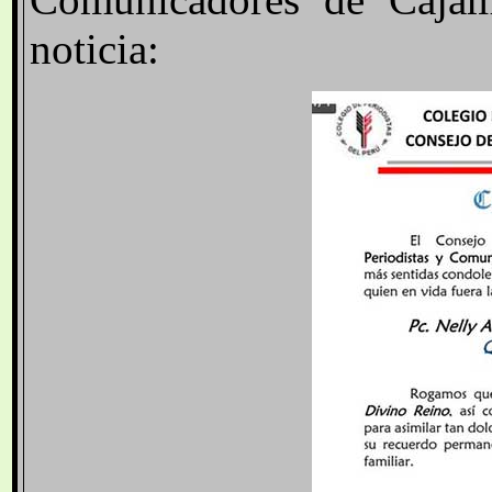
noticia: