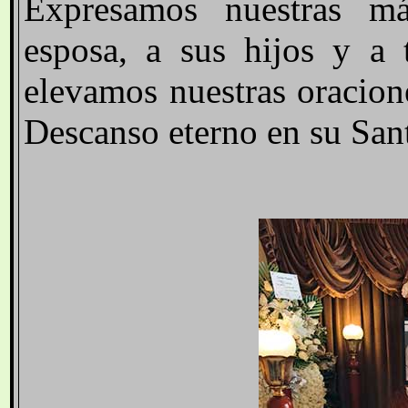
Expresamos nuestras má
esposa, a sus hijos y a 
elevamos nuestras oracion
Descanso eterno en su San