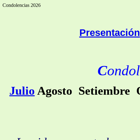
Condolencias 2026
Presentación
C
ondol
Julio
Agosto Setiembre 