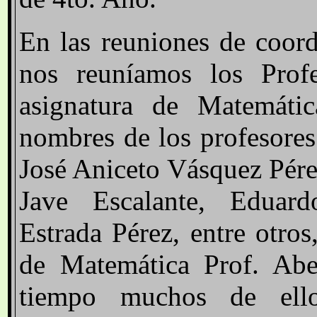
En las reuniones de coor
nos reuníamos los Profe
asignatura de Matemáti
nombres de los profesores
José Aniceto Vásquez Pére
Jave Escalante, Eduar
Estrada Pérez, entre otro
de Matemática Prof. Abe
tiempo muchos de ell