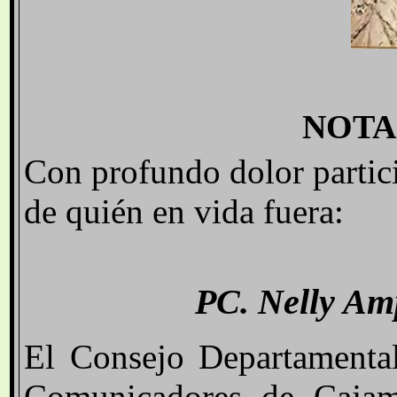
NOTA
Con profundo dolor partici
de quién en vida fuera:
PC
. Nelly A
El Consejo Departamental
Comunicadores de Cajam