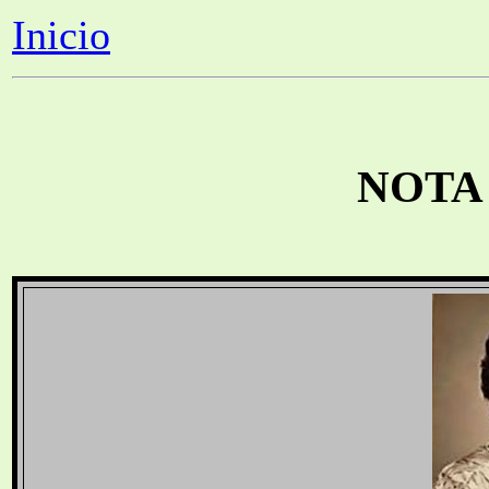
Inicio
NOTA