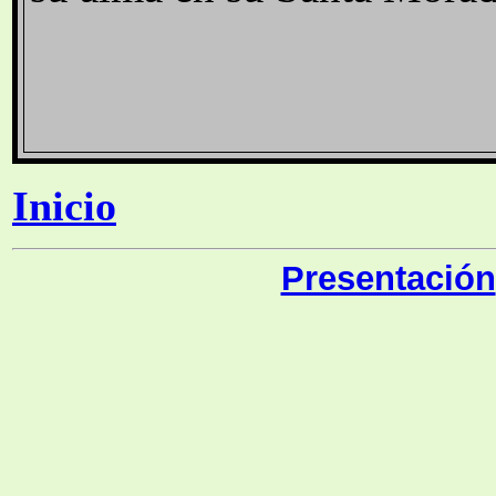
Inicio
Presentación