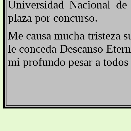
Universidad Nacional de
plaza por concurso.
Me causa mucha tristeza s
le conceda Descanso Etern
mi profundo pesar a todos 