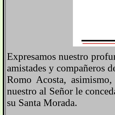
Expresamos nuestro profun
amistades y compañeros de
Romo Acosta, asimismo, 
nuestro al Señor le conce
su Santa Morada.