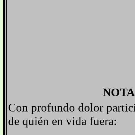
NOTA
Con profundo dolor partici
de quién en vida fuera: