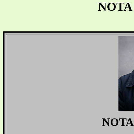
NOTA
NOTA