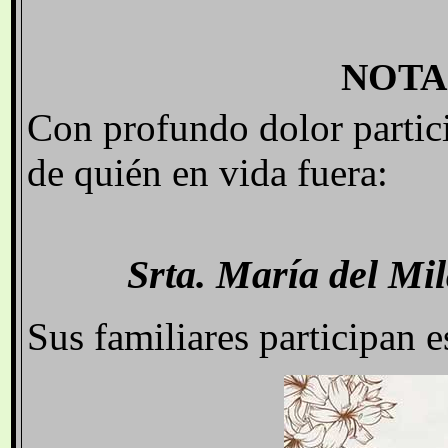
NOTA
Con profundo dolor partici
de quién en vida fuera:
Srta. María del Mi
Sus familiares participan e