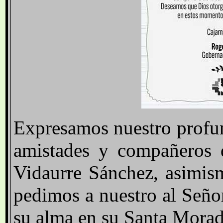
Expresamos nuestro profun
amistades y compañeros d
Vidaurre Sánchez, asimism
pedimos a nuestro al Seño
su alma en su Santa Morad