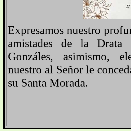
Expresamos nuestro profun
amistades de la Drata 
Gonzáles, asimismo, el
nuestro al Señor le conce
su Santa Morada.