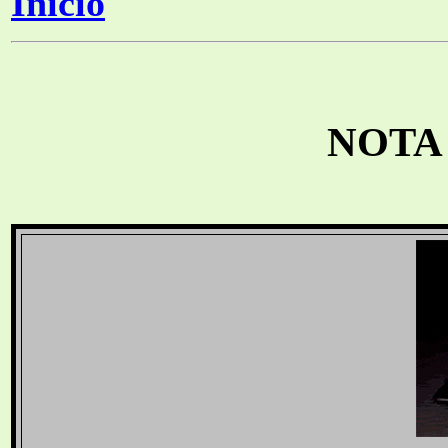
Inicio
NOTA