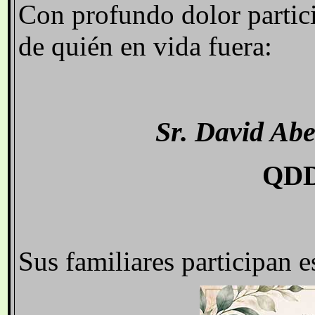
Con profundo dolor partici
de quién en vida fuera:
Sr. David Abe
QDD
Sus familiares participan 