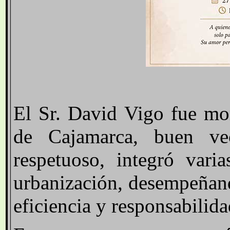
El Sr. David Vigo fue mo
de Cajamarca, buen ve
respetuoso, integró varia
urbanización, desempeñan
eficiencia y responsabilida