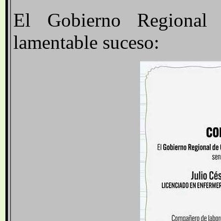
El Gobierno Regiona
lamentable suceso: