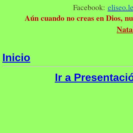
Facebook:
eliseo.
Aún cuando no creas en Dios, nun
Nata
Inicio
Ir a Presentaci