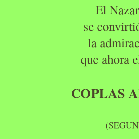
El Nazar
se convirti
la admirac
que ahora e
COPLAS A
(SEGUN