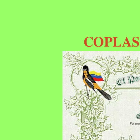
COPLAS