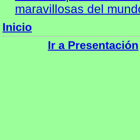
maravillosas del mund
Inicio
Ir a Presentación