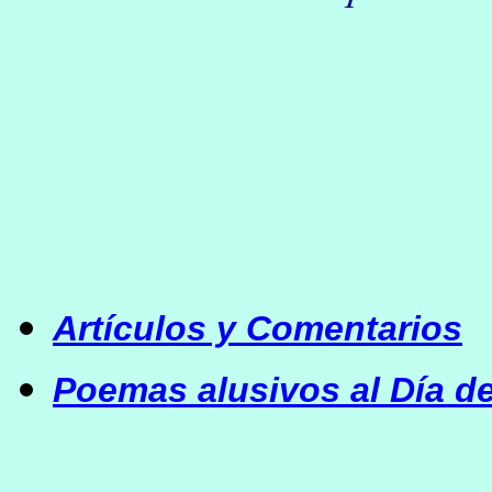
Artículos y Comentarios
Poemas alusivos al Día d